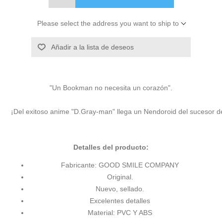
Please select the address you want to ship to
Añadir a la lista de deseos
"Un Bookman no necesita un corazón".

¡Del exitoso anime "D.Gray-man" llega un Nendoroid del sucesor de 
Detalles del producto:
Fabricante: GOOD SMILE COMPANY
Original.
Nuevo, sellado.
Excelentes detalles
Material: PVC Y ABS