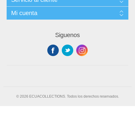
Mi cuenta
Siguenos
© 2026 ECUACOLLECTIONS. Todos los derechos reservados.