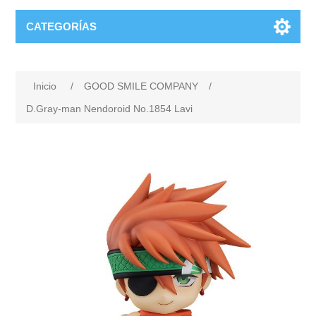
CATEGORÍAS
Inicio
/
GOOD SMILE COMPANY
/
D.Gray-man Nendoroid No.1854 Lavi