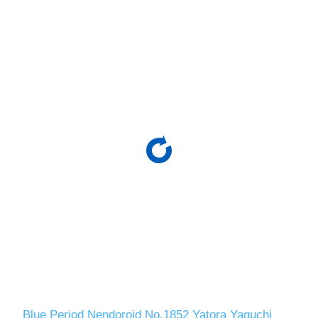
Blue Period Nendoroid No.1852 Yatora Yaguchi