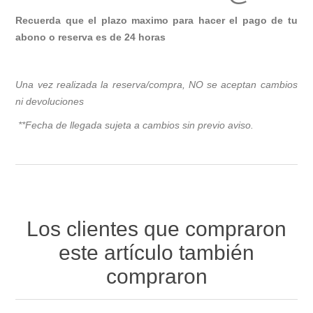
Recuerda que el plazo maximo para hacer el pago de tu
abono o reserva es de 24 horas
Una vez realizada la reserva/compra, NO se aceptan cambios
ni devoluciones
**Fecha de llegada sujeta a cambios sin previo avis
o.
Los clientes que compraron
este artículo también
compraron