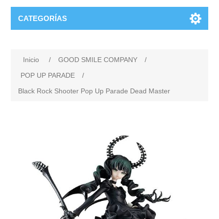
CATEGORÍAS
Inicio
/
GOOD SMILE COMPANY
/
POP UP PARADE
/
Black Rock Shooter Pop Up Parade Dead Master