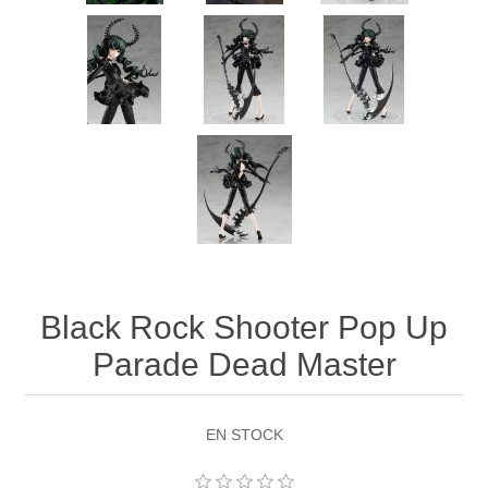
Black Rock Shooter Pop Up
Parade Dead Master
EN STOCK