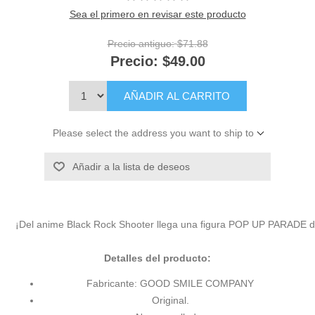
Sea el primero en revisar este producto
Precio antiguo:
$71.88
Precio:
$49.00
AÑADIR AL CARRITO
Please select the address you want to ship to
Añadir a la lista de deseos
¡Del anime Black Rock Shooter llega una figura POP UP PARADE de
Detalles del producto:
Fabricante: GOOD SMILE COMPANY
Original.