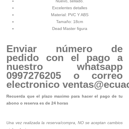
Nuevo, sellado.
Excelentes detalles
Material: PVC Y ABS
Tamaño: 18cm
Dead Master figura
Enviar número de
pedido con el pago a
nuestro whatsapp
0997276205 o correo
electronico
ventas@ecuac
Recuerda que el plazo maximo para hacer el pago de tu
abono o reserva es de 24 horas
Una vez realizada la reserva/compra, NO se aceptan cambios