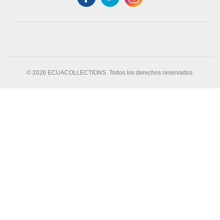
© 2026 ECUACOLLECTIONS. Todos los derechos reservados.