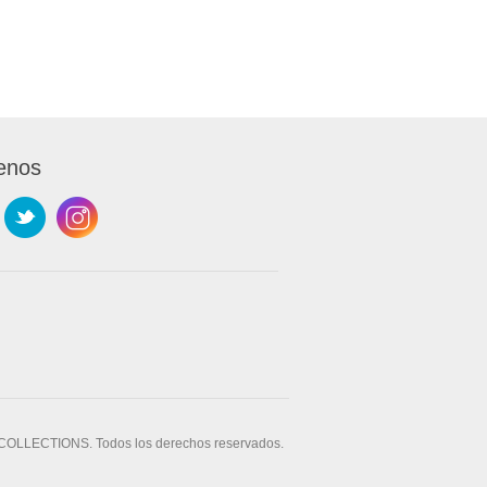
enos
OLLECTIONS. Todos los derechos reservados.