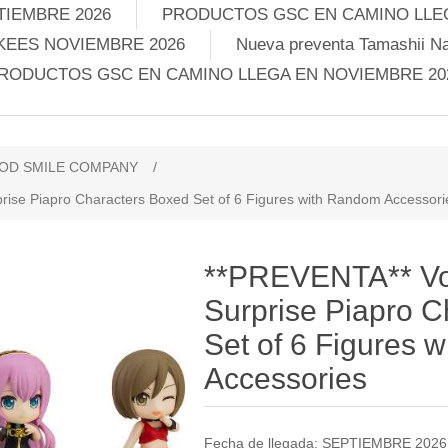
TIEMBRE 2026
PRODUCTOS GSC EN CAMINO LLEG
KEES NOVIEMBRE 2026
Nueva preventa Tamashii Na
RODUCTOS GSC EN CAMINO LLEGA EN NOVIEMBRE 20
OD SMILE COMPANY
/
ise Piapro Characters Boxed Set of 6 Figures with Random Accessori
**PREVENTA** Vo
Surprise Piapro 
Set of 6 Figures 
Accessories
Fecha de llegada: SEPTIEMBRE 20