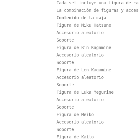
Cada set incluye una figura de cad
Contenido de la caja
Figura de Miku Hatsune

Accesorio aleatorio

Soporte

Figura de Rin Kagamine

Accesorio aleatorio

Soporte

Figura de Len Kagamine

Accesorio aleatorio

Soporte

Figura de Luka Megurine

Accesorio aleatorio

Soporte

Figura de Meiko

Accesorio aleatorio

Soporte

Figura de Kaito
