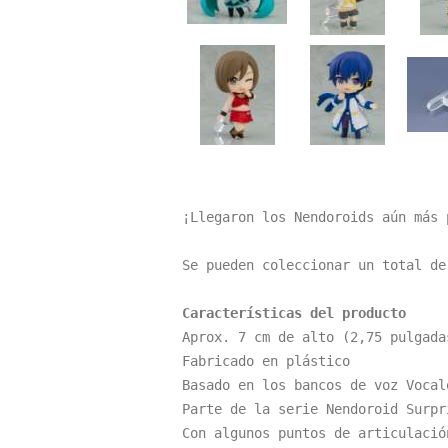
¡Llegaron los Nendoroids aún más 
Se pueden coleccionar un total de
Características del producto
Aprox. 7 cm de alto (2,75 pulgadas
Fabricado en plástico

Basado en los bancos de voz Vocal
Parte de la serie Nendoroid Surpri
Con algunos puntos de articulación