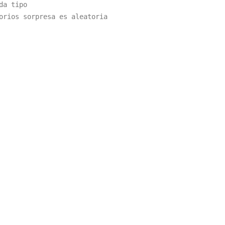
a tipo
