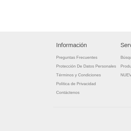
Información
Serv
Preguntas Frecuentes
Búsq
Protección De Datos Personales
Produ
Términos y Condiciones
NUE
Política de Privacidad
Contáctenos