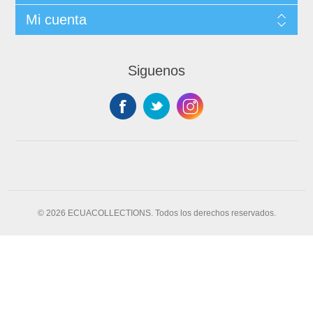
Mi cuenta
Siguenos
© 2026 ECUACOLLECTIONS. Todos los derechos reservados.