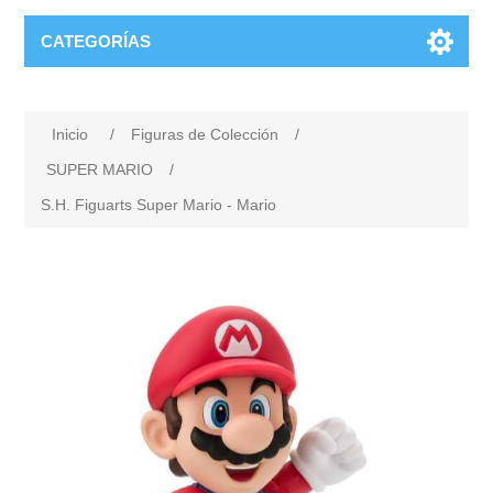
CATEGORÍAS
Inicio
/
Figuras de Colección
/
SUPER MARIO
/
S.H. Figuarts Super Mario - Mario