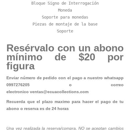
Bloque Signo de Interrogación

Moneda

Soporte para monedas

Piezas de montaje de la base

Soporte
Resérvalo con un abono
mínimo de $20 por
figura
Enviar número de pedido con el pago a nuestro whatsapp
0997276205 o correo
electronico
ventas@ecuacollections.com
Recuerda que el plazo maximo para hacer el pago de tu
abono o reserva es de 24 horas
Una vez realizada la reserva/compra, NO se aceptan cambios