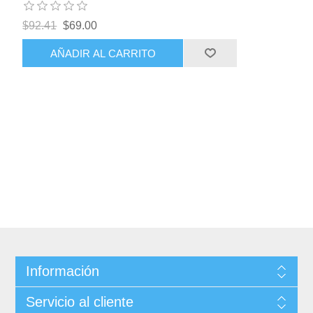
$92.41
$69.00
AÑADIR AL CARRITO
Información
Servicio al cliente