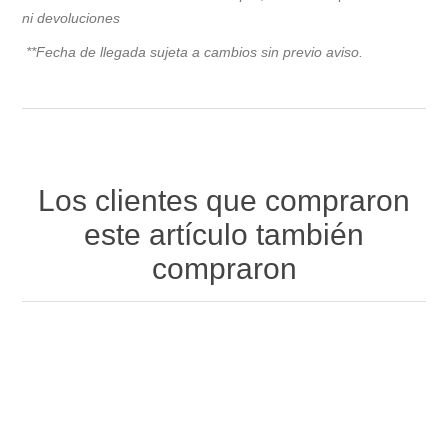
ni devoluciones
**Fecha de llegada sujeta a cambios sin previo avis
o.
Los clientes que compraron
este artículo también
compraron