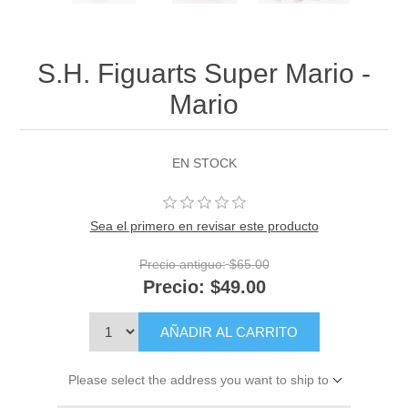
S.H. Figuarts Super Mario -
Mario
EN STOCK
Sea el primero en revisar este producto
Precio antiguo:
$65.00
Precio:
$49.00
AÑADIR AL CARRITO
Please select the address you want to ship to