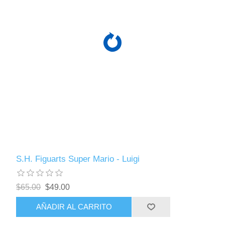
S.H. Figuarts Super Mario - Luigi
$65.00
$49.00
AÑADIR AL CARRITO