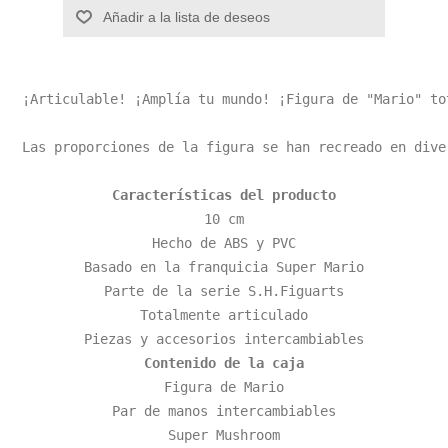
Añadir a la lista de deseos
¡Articulable! ¡Amplía tu mundo! ¡Figura de "Mario" to
Las proporciones de la figura se han recreado en dive
Características del producto
10 cm

Hecho de ABS y PVC

Basado en la franquicia Super Mario

Parte de la serie S.H.Figuarts

Totalmente articulado

Contenido de la caja
Figura de Mario

Par de manos intercambiables

Super Mushroom
