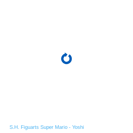
S.H. Figuarts Super Mario - Yoshi