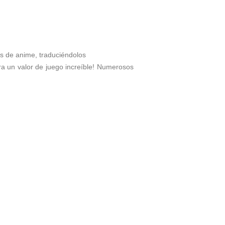
ños de anime, traduciéndolos
a un valor de juego increíble! Numerosos