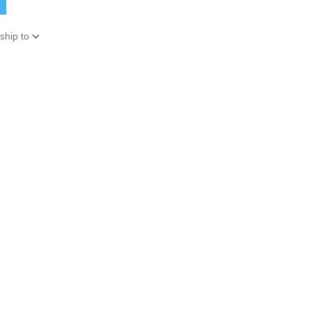
ship to