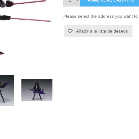
Please select the address you want to 
Añadir a la lista de deseos