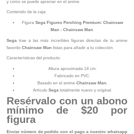
y como se puede apreciar en el anime.
Contenido de la caja:
Figura
Sega Figures Perching Premium: Chainsaw
Man - Chainsaw Man
.
Sega
trae a las más increíbles figuras directas de tu anime
favorito
Chainsaw Man
listas para añadir a tu colección.
Características del producto:
Altura aproximada 14 cm.
Fabricado en PVC.
Basado en el anime
Chainsaw Man
.
Artículo
Sega
totalmente nuevo y original.
Resérvalo con un abono
mínimo de $20 por
figura
Enviar número de pedido con el pago a nuestro whatsapp