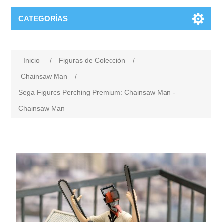
CATEGORÍAS
Inicio
/
Figuras de Colección
/
Chainsaw Man
/
Sega Figures Perching Premium: Chainsaw Man -
Chainsaw Man