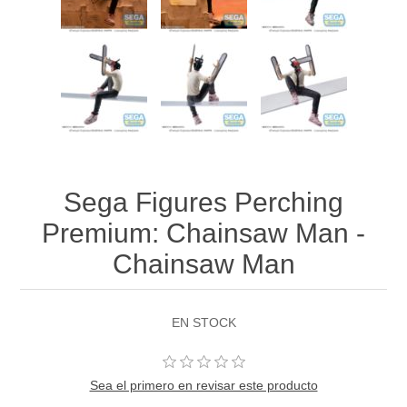
Sega Figures Perching
Premium: Chainsaw Man -
Chainsaw Man
EN STOCK
Sea el primero en revisar este producto