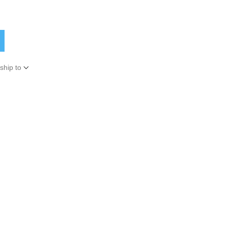
ship to