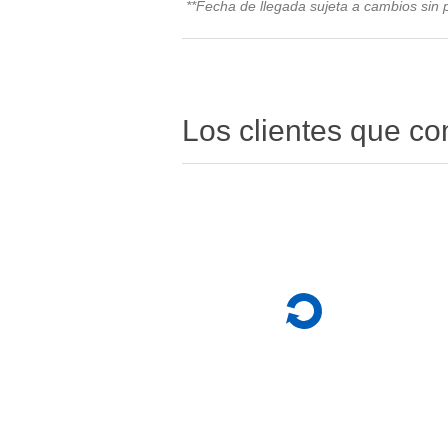
**Fecha de llegada sujeta a cambios sin p
Los clientes que c