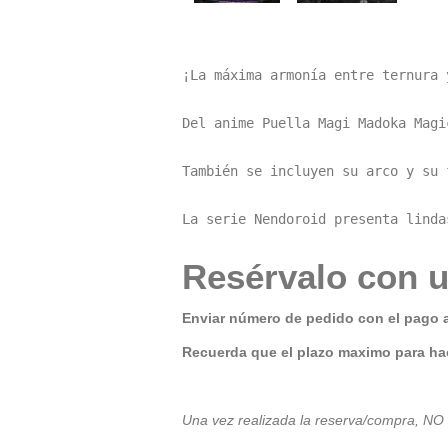
¡La máxima armonía entre ternura y
Del anime Puella Magi Madoka Magi
También se incluyen su arco y su 
La serie Nendoroid presenta linda
Resérvalo con u
Enviar número de pedido con el pago 
Recuerda que el plazo maximo para hac
Una vez realizada la reserva/compra, NO