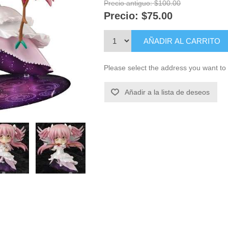
Precio antiguo:
$100.00
Precio:
$75.00
AÑADIR AL CARRITO
Please select the address you want to 
Añadir a la lista de deseos