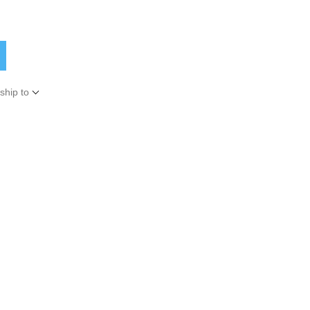
ship to