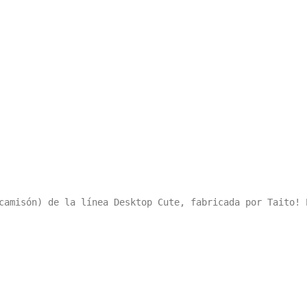
camisón) de la línea Desktop Cute, fabricada por Taito! 