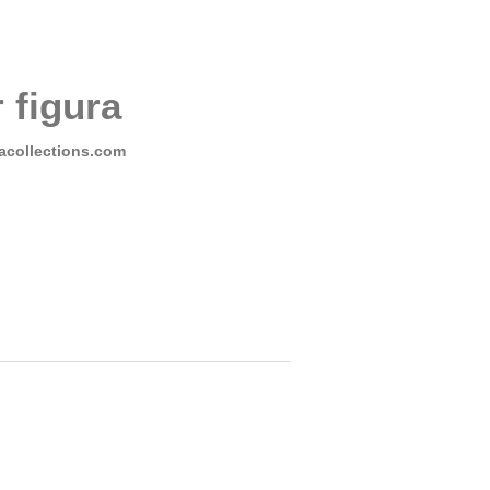
 figura
collections.com