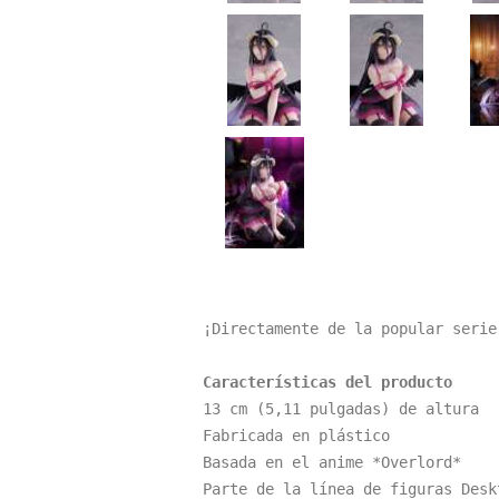
¡Directamente de la popular serie
Características del producto
13 cm (5,11 pulgadas) de altura

Fabricada en plástico

Basada en el anime *Overlord*

Parte de la línea de figuras Deskt