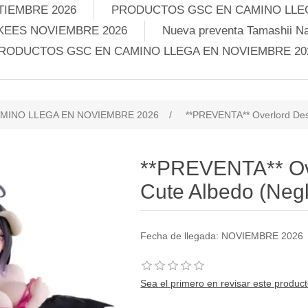
TIEMBRE 2026
PRODUCTOS GSC EN CAMINO LLEG
KEES NOVIEMBRE 2026
Nueva preventa Tamashii Na
RODUCTOS GSC EN CAMINO LLEGA EN NOVIEMBRE 20
MINO LLEGA EN NOVIEMBRE 2026
/
**PREVENTA** Overlord Desk
**PREVENTA** Ov
Cute Albedo (Negl
Fecha de llegada: NOVIEMBRE 2026
Sea el primero en revisar este produc