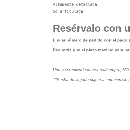
Altamente detallada

No articulada
Resérvalo con u
Enviar número de pedido con el pago 
Recuerda que el plazo maximo para hac
Una vez realizada la reserva/compra, NO
**Fecha de llegada sujeta a cambios sin p