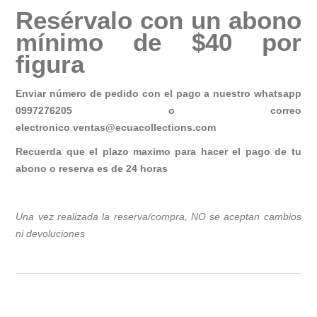
Resérvalo con un abono
mínimo de $40 por
figura
Enviar número de pedido con el pago a nuestro whatsapp
0997276205 o correo
electronico
ventas@ecuacollections.com
Recuerda que el plazo maximo para hacer el pago de tu
abono o reserva es de 24 horas
Una vez realizada la reserva/compra, NO se aceptan cambios
ni devoluciones