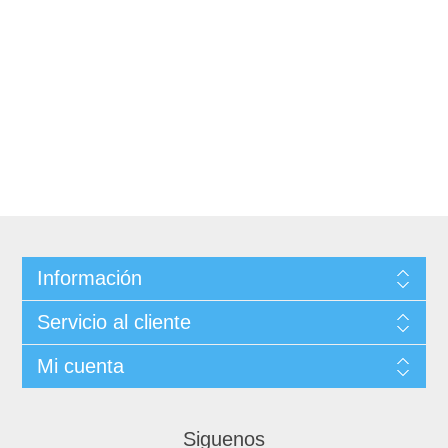
Información
Servicio al cliente
Mi cuenta
Siguenos