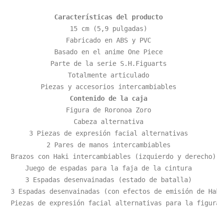
Características del producto
15 cm (5,9 pulgadas)

Fabricado en ABS y PVC

Basado en el anime One Piece

Parte de la serie S.H.Figuarts

Totalmente articulado

Contenido de la caja
Figura de Roronoa Zoro

Cabeza alternativa

3 Piezas de expresión facial alternativas

2 Pares de manos intercambiables

Brazos con Haki intercambiables (izquierdo y derecho)

Juego de espadas para la faja de la cintura

3 Espadas desenvainadas (estado de batalla)

3 Espadas desenvainadas (con efectos de emisión de Hak
Piezas de expresión facial alternativas para la figur