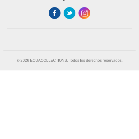
© 2026 ECUACOLLECTIONS. Todos los derechos reservados.