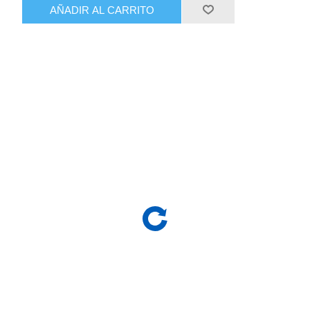
AÑADIR AL CARRITO