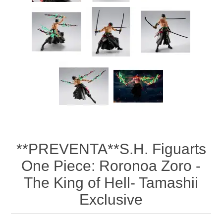
**PREVENTA**S.H. Figuarts
One Piece: Roronoa Zoro -
The King of Hell- Tamashii
Exclusive