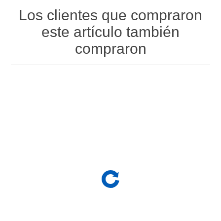
Los clientes que compraron
este artículo también
compraron