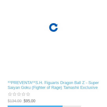
**PREVENTA**S.H. Figuarts Dragon Ball Z - Super
Saiyan Goku (Fighter of Rage) Tamashii Exclusive
$134.00
$95.00