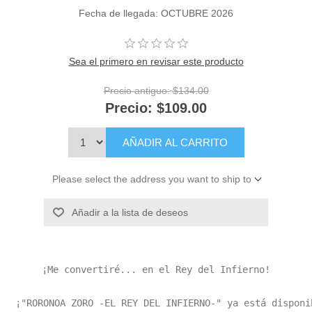
Fecha de llegada: OCTUBRE 2026
Sea el primero en revisar este producto
Precio antiguo:
$134.00
Precio:
$109.00
AÑADIR AL CARRITO
Please select the address you want to ship to
Añadir a la lista de deseos
¡Me convertiré... en el Rey del Infierno!

¡"RORONOA ZORO -EL REY DEL INFIERNO-" ya está disponi