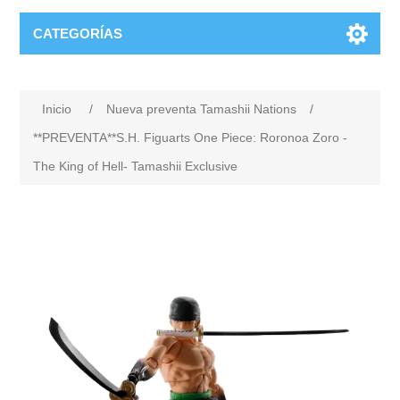
CATEGORÍAS
Inicio
/
Nueva preventa Tamashii Nations
/
**PREVENTA**S.H. Figuarts One Piece: Roronoa Zoro -
The King of Hell- Tamashii Exclusive