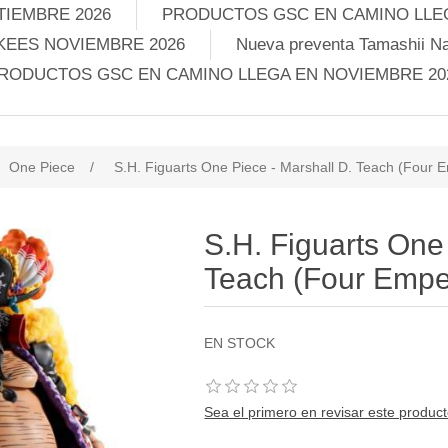
TIEMBRE 2026
PRODUCTOS GSC EN CAMINO LLEG
KEES NOVIEMBRE 2026
Nueva preventa Tamashii Na
RODUCTOS GSC EN CAMINO LLEGA EN NOVIEMBRE 20
One Piece
/
S.H. Figuarts One Piece - Marshall D. Teach (Four 
S.H. Figuarts One
Teach (Four Empe
EN STOCK
Sea el primero en revisar este produc