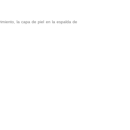
miento, la capa de piel en la espalda de