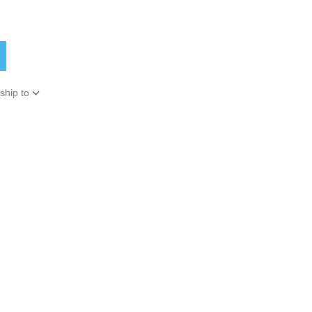
ship to