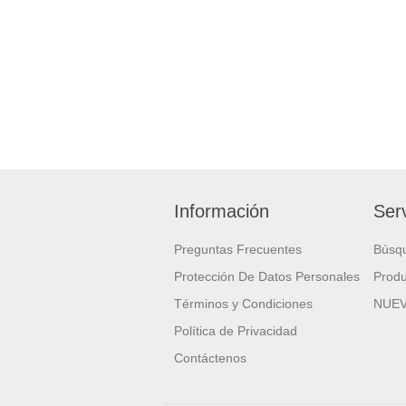
Información
Serv
Preguntas Frecuentes
Búsq
Protección De Datos Personales
Produ
Términos y Condiciones
NUE
Política de Privacidad
Contáctenos