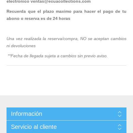
electronico
ventas@ecuacollections.com
Recuerda que el plazo maximo para hacer el pago de tu
abono o reserva es de 24 horas
Una vez realizada la reserva/compra, NO se aceptan cambios
ni devoluciones
**Fecha de llegada sujeta a cambios sin previo avis
o.
Información
Servicio al cliente