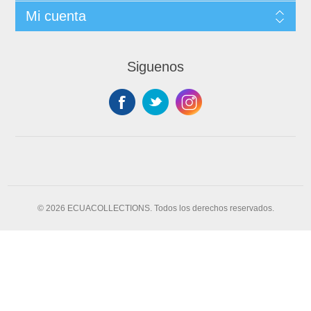
Mi cuenta
Siguenos
© 2026 ECUACOLLECTIONS. Todos los derechos reservados.