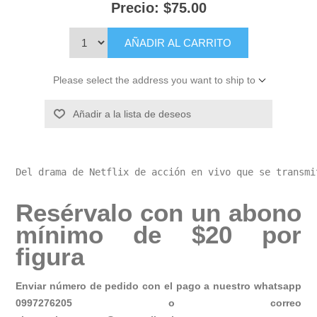
Precio:
$75.00
AÑADIR AL CARRITO
Please select the address you want to ship to
Añadir a la lista de deseos
Del drama de Netflix de acción en vivo que se transmi
Resérvalo con un abono
mínimo de $20 por
figura
Enviar número de pedido con el pago a nuestro whatsapp
0997276205 o correo