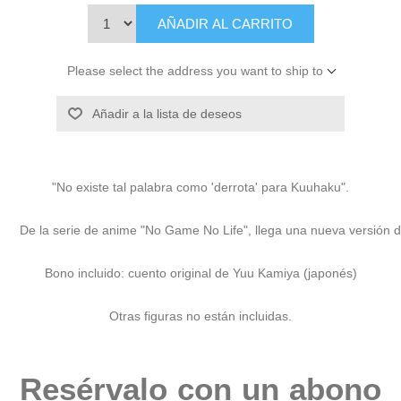
AÑADIR AL CARRITO
Please select the address you want to ship to
Añadir a la lista de deseos
"No existe tal palabra como 'derrota' para Kuuhaku".

De la serie de anime "No Game No Life", llega una nueva versión de
Bono incluido: cuento original de Yuu Kamiya (japonés)
Otras figuras no están incluidas.
Resérvalo con un abono