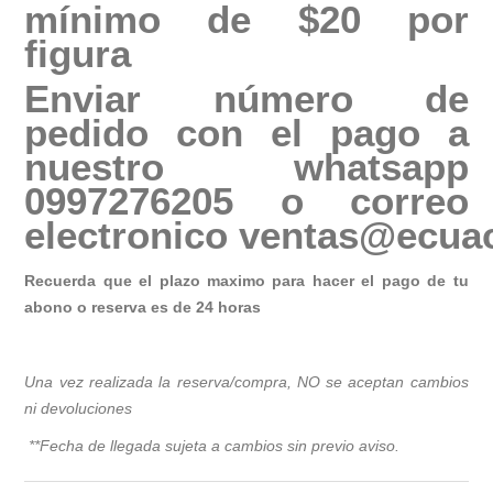
mínimo de $20 por
figura
Enviar número de
pedido con el pago a
nuestro whatsapp
0997276205 o correo
electronico
ventas@ecuac
Recuerda que el plazo maximo para hacer el pago de tu
abono o reserva es de 24 horas
Una vez realizada la reserva/compra, NO se aceptan cambios
ni devoluciones
**Fecha de llegada sujeta a cambios sin previo avis
o.