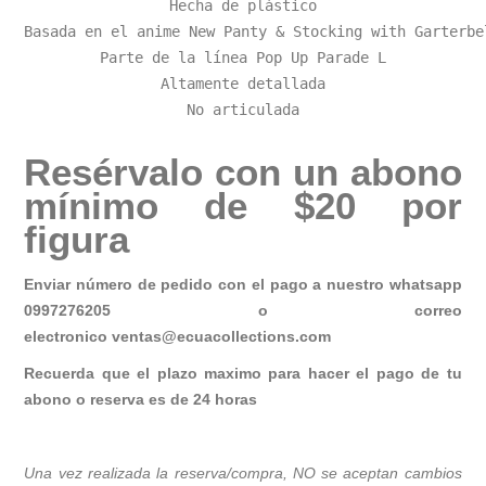
Hecha de plástico

Basada en el anime New Panty & Stocking with Garterbel
Parte de la línea Pop Up Parade L

Altamente detallada

No articulada
Resérvalo con un abono
mínimo de $20 por
figura
Enviar número de pedido con el pago a nuestro whatsapp
0997276205 o correo
electronico
ventas@ecuacollections.com
Recuerda que el plazo maximo para hacer el pago de tu
abono o reserva es de 24 horas
Una vez realizada la reserva/compra, NO se aceptan cambios