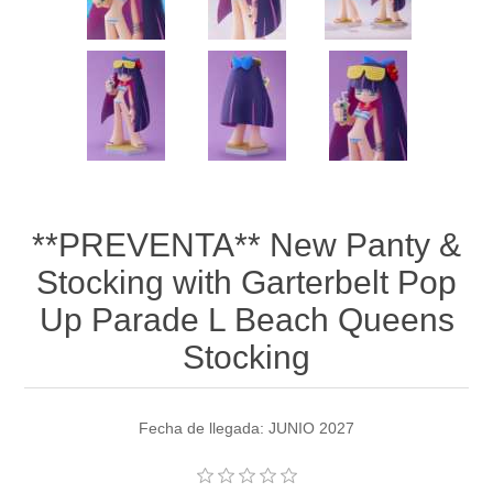
**PREVENTA** New Panty &
Stocking with Garterbelt Pop
Up Parade L Beach Queens
Stocking
Fecha de llegada: JUNIO 2027