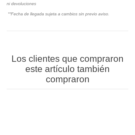
ni devoluciones
**Fecha de llegada sujeta a cambios sin previo avis
o.
Los clientes que compraron
este artículo también
compraron