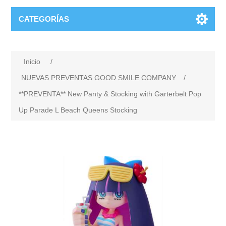
CATEGORÍAS
Inicio
/
NUEVAS PREVENTAS GOOD SMILE COMPANY
/
**PREVENTA** New Panty & Stocking with Garterbelt Pop
Up Parade L Beach Queens Stocking