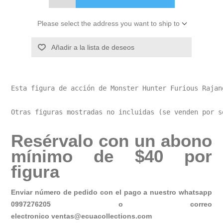
Please select the address you want to ship to
Añadir a la lista de deseos
Esta figura de acción de Monster Hunter Furious Rajan
Otras figuras mostradas no incluidas (se venden por s
Resérvalo con un abono
mínimo de $40 por
figura
Enviar número de pedido con el pago a nuestro whatsapp
0997276205 o correo
electronico
ventas@ecuacollections.com