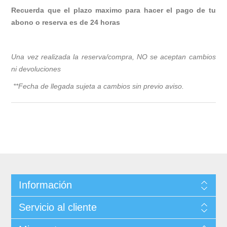
Recuerda que el plazo maximo para hacer el pago de tu
abono o reserva es de 24 horas
Una vez realizada la reserva/compra, NO se aceptan cambios
ni devoluciones
**Fecha de llegada sujeta a cambios sin previo avis
o.
Información
Servicio al cliente