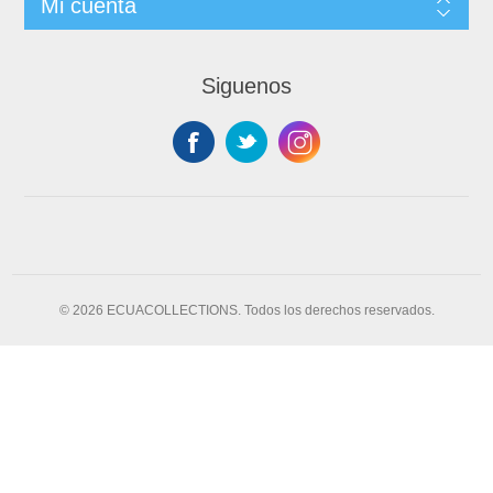
Mi cuenta
Siguenos
© 2026 ECUACOLLECTIONS. Todos los derechos reservados.