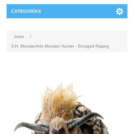
CATEGORÍAS
Inicio
/
S.H. MonsterArts Monster Hunter - Enraged Rajang