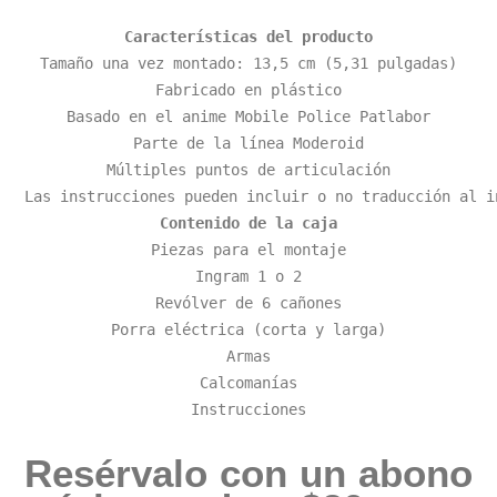
Características del producto
Tamaño una vez montado: 13,5 cm (5,31 pulgadas)

Fabricado en plástico

Basado en el anime Mobile Police Patlabor

Parte de la línea Moderoid

Múltiples puntos de articulación

Contenido de la caja
Piezas para el montaje

Ingram 1 o 2

Revólver de 6 cañones

Porra eléctrica (corta y larga)

Armas

Calcomanías

Instrucciones
Resérvalo con un abono