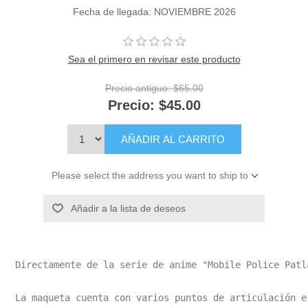
Fecha de llegada: NOVIEMBRE 2026
Sea el primero en revisar este producto
Precio antiguo:
$65.00
Precio:
$45.00
AÑADIR AL CARRITO
Please select the address you want to ship to
Añadir a la lista de deseos
Directamente de la serie de anime "Mobile Police Patl