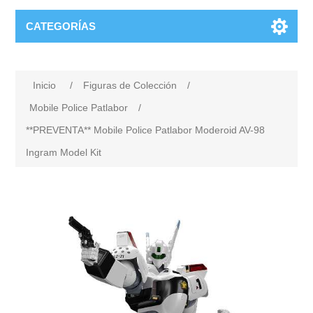
CATEGORÍAS
Inicio
/
Figuras de Colección
/
Mobile Police Patlabor
/
**PREVENTA** Mobile Police Patlabor Moderoid AV-98
Ingram Model Kit