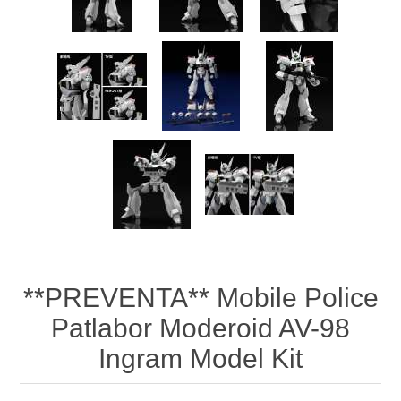
**PREVENTA** Mobile Police
Patlabor Moderoid AV-98
Ingram Model Kit