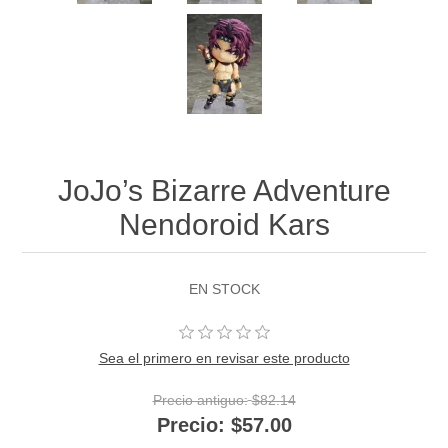
JoJo’s Bizarre Adventure
Nendoroid Kars
EN STOCK
Sea el primero en revisar este producto
Precio antiguo:
$82.14
Precio:
$57.00