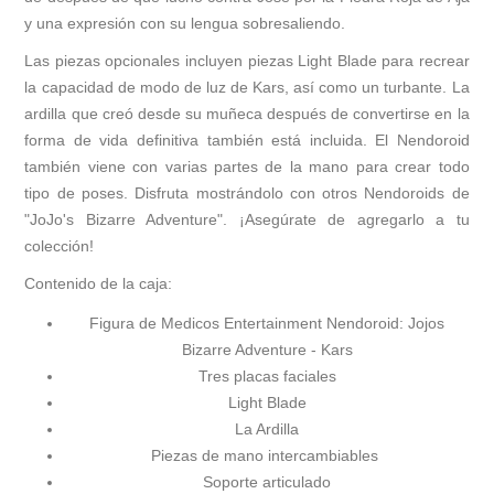
y una expresión con su lengua sobresaliendo.
Las piezas opcionales incluyen piezas Light Blade para recrear
la capacidad de modo de luz de Kars, así como un turbante. La
ardilla que creó desde su muñeca después de convertirse en la
forma de vida definitiva también está incluida. El Nendoroid
también viene con varias partes de la mano para crear todo
tipo de poses. Disfruta mostrándolo con otros Nendoroids de
"JoJo's Bizarre Adventure". ¡Asegúrate de agregarlo a tu
colección!
Contenido de la caja:
Figura de Medicos Entertainment Nendoroid: Jojos
Bizarre Adventure - Kars
Tres placas faciales
Light Blade
La Ardilla
Piezas de mano intercambiables
Soporte articulado