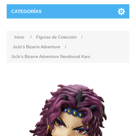
CATEGORÍAS
Inicio
/
Figuras de Colección
/
JoJo's Bizarre Adventure
/
JoJo’s Bizarre Adventure Nendoroid Kars