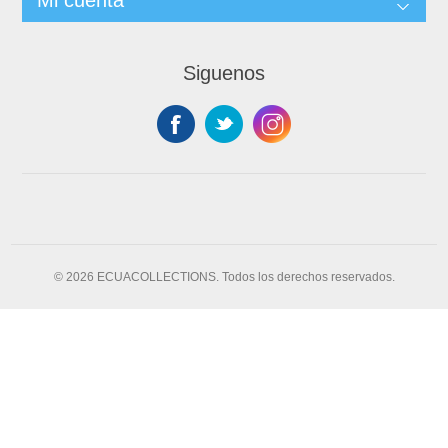
Siguenos
© 2026 ECUACOLLECTIONS. Todos los derechos reservados.