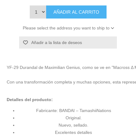
AÑADIR AL CARRITO
Please select the address you want to ship to
Añadir a la lista de deseos
YF-29 Durandal de Maximilian Genius, como se ve en "Macross Δ Mov
Con una transformación completa y muchas opciones, esta representac
Detalles del producto:
Fabricante: BANDAI – TamashiiNations
Original.
Nuevo, sellado.
Excelentes detalles