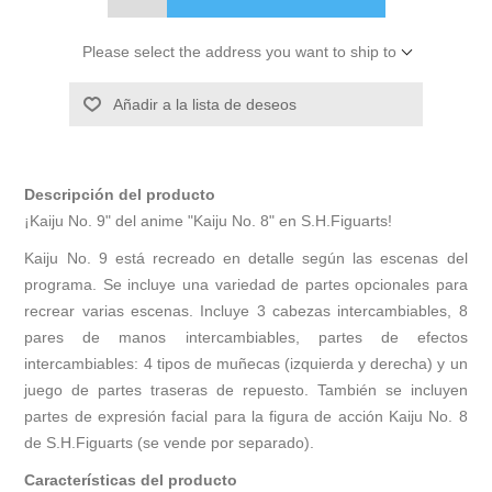
Please select the address you want to ship to
Añadir a la lista de deseos
Descripción del producto
¡Kaiju No. 9" del anime "Kaiju No. 8" en S.H.Figuarts!
Kaiju No. 9 está recreado en detalle según las escenas del
programa. Se incluye una variedad de partes opcionales para
recrear varias escenas. Incluye 3 cabezas intercambiables, 8
pares de manos intercambiables, partes de efectos
intercambiables: 4 tipos de muñecas (izquierda y derecha) y un
juego de partes traseras de repuesto. También se incluyen
partes de expresión facial para la figura de acción Kaiju No. 8
de S.H.Figuarts (se vende por separado).
Características del producto