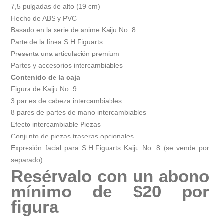
7,5 pulgadas de alto (19 cm)
Hecho de ABS y PVC
Basado en la serie de anime Kaiju No. 8
Parte de la línea S.H.Figuarts
Presenta una articulación premium
Partes y accesorios intercambiables
Contenido de la caja
Figura de Kaiju No. 9
3 partes de cabeza intercambiables
8 pares de partes de mano intercambiables
Efecto intercambiable Piezas
Conjunto de piezas traseras opcionales
Expresión facial para S.H.Figuarts Kaiju No. 8 (se vende por
separado)
Resérvalo con un abono
mínimo de $20 por
figura