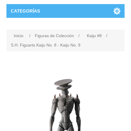
CATEGORÍAS
Inicio
/
Figuras de Colección
/
Kaiju #8
/
S.H. Figuarts Kaiju No. 8 - Kaiju No. 9