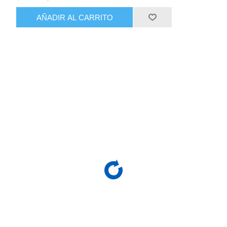
AÑADIR AL CARRITO