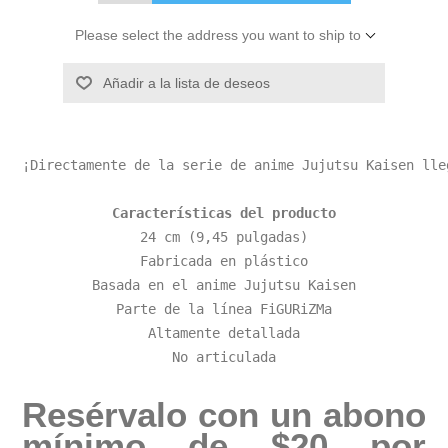
Please select the address you want to ship to
Añadir a la lista de deseos
Características del producto
24 cm (9,45 pulgadas)

Fabricada en plástico

Basada en el anime Jujutsu Kaisen

Parte de la línea FiGURiZMa

Altamente detallada

No articulada
Resérvalo con un abono
mínimo de $20 por