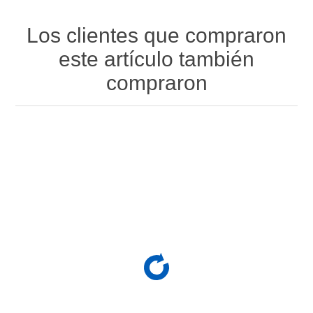
Los clientes que compraron
este artículo también
compraron