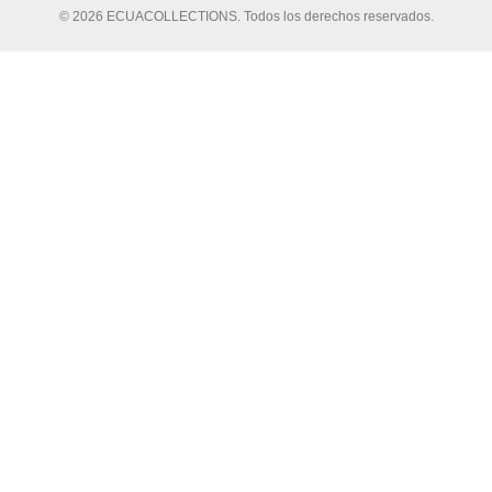
© 2026 ECUACOLLECTIONS. Todos los derechos reservados.