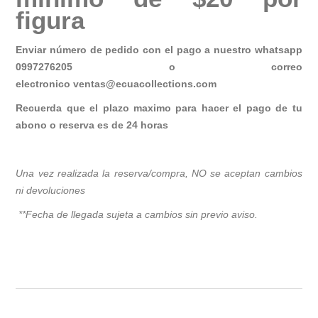
figura
Enviar número de pedido con el pago a nuestro whatsapp
0997276205 o correo
electronico
ventas@ecuacollections.com
Recuerda que el plazo maximo para hacer el pago de tu
abono o reserva es de 24 horas
Una vez realizada la reserva/compra, NO se aceptan cambios
ni devoluciones
**Fecha de llegada sujeta a cambios sin previo avis
o.