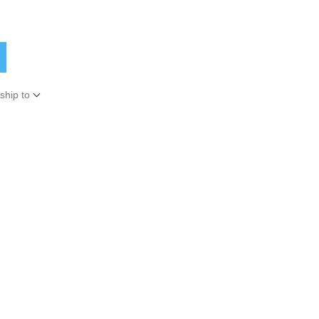
ship to