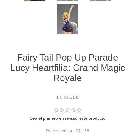
Fairy Tail Pop Up Parade
Lucy Heartfilia: Grand Magic
Royale
EN STOCK
Sea el primero en revisar este producto
Precio antiguo:
$71.88