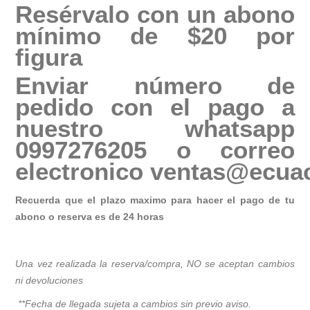
Resérvalo con un abono
mínimo de $20 por
figura
Enviar número de
pedido con el pago a
nuestro whatsapp
0997276205 o correo
electronico
ventas@ecuac
Recuerda que el plazo maximo para hacer el pago de tu
abono o reserva es de 24 horas
Una vez realizada la reserva/compra, NO se aceptan cambios
ni devoluciones
**Fecha de llegada sujeta a cambios sin previo avis
o.