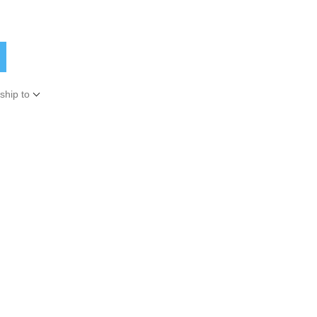
ship to