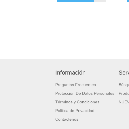
Información
Serv
Preguntas Frecuentes
Búsq
Protección De Datos Personales
Produ
Términos y Condiciones
NUE
Política de Privacidad
Contáctenos