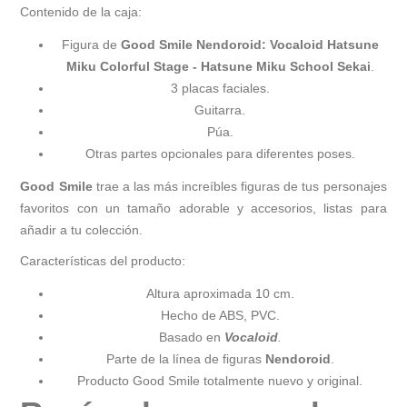
Contenido de la caja:
Figura de
Good Smile Nendoroid: Vocaloid Hatsune
Miku Colorful Stage - Hatsune Miku School Sekai
.
3 placas faciales.
Guitarra.
Púa.
Otras partes opcionales para diferentes poses.
Good Smile
trae a las más increíbles figuras de tus personajes
favoritos
con un tamaño adorable y accesorios, listas para
añadir a tu colección.
Características del producto:
Altura aproximada 10 cm.
Hecho de ABS, PVC.
Basado en
Vocaloid
.
Parte de la línea de figuras
Nendoroid
.
Producto Good Smile totalmente nuevo y original.