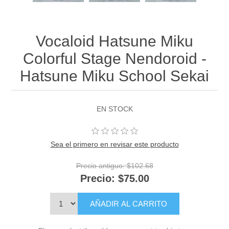
Vocaloid Hatsune Miku
Colorful Stage Nendoroid -
Hatsune Miku School Sekai
EN STOCK
Sea el primero en revisar este producto
Precio antiguo:
$102.68
Precio:
$75.00
AÑADIR AL CARRITO