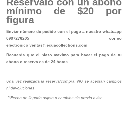
Resérvalo con un abono
mínimo de $20 por
figura
Enviar número de pedido con el pago a nuestro whatsapp
0997276205 o correo
electronico
ventas@ecuacollections.com
Recuerda que el plazo maximo para hacer el pago de tu
abono o reserva es de 24 horas
Una vez realizada la reserva/compra, NO se aceptan cambios
ni devoluciones
**Fecha de llegada sujeta a cambios sin previo avis
o.