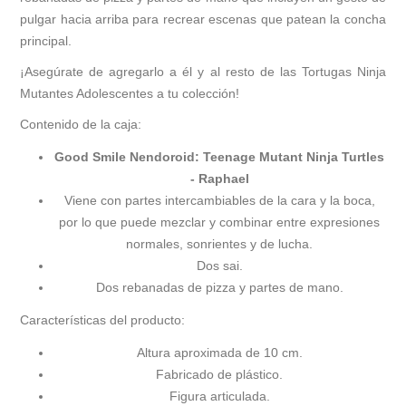
pulgar hacia arriba para recrear escenas que patean la concha
principal.
¡Asegúrate de agregarlo a él y al resto de las Tortugas Ninja
Mutantes Adolescentes a tu colección!
Contenido de la caja:
Good Smile Nendoroid: Teenage Mutant Ninja Turtles
- Raphael
Viene con partes intercambiables de la cara y la boca,
por lo que puede mezclar y combinar entre expresiones
normales, sonrientes y de lucha.
Dos sai.
Dos rebanadas de pizza y partes de mano.
Características del producto:
Altura aproximada de 10 cm.
Fabricado de plástico.
Figura articulada.