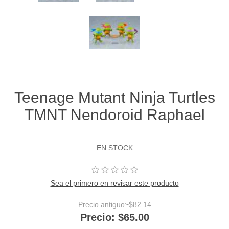
Teenage Mutant Ninja Turtles
TMNT Nendoroid Raphael
EN STOCK
Sea el primero en revisar este producto
Precio antiguo:
$82.14
Precio:
$65.00