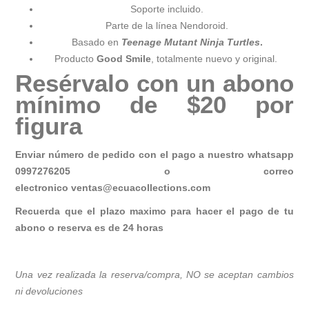
Soporte incluido.
Parte de la línea Nendoroid.
Basado en
Teenage Mutant Ninja Turtles
.
Producto
Good Smile
, totalmente nuevo y original.
Resérvalo con un abono
mínimo de $20 por
figura
Enviar número de pedido con el pago a nuestro whatsapp
0997276205 o correo
electronico
ventas@ecuacollections.com
Recuerda que el plazo maximo para hacer el pago de tu
abono o reserva es de 24 horas
Una vez realizada la reserva/compra, NO se aceptan cambios
ni devoluciones