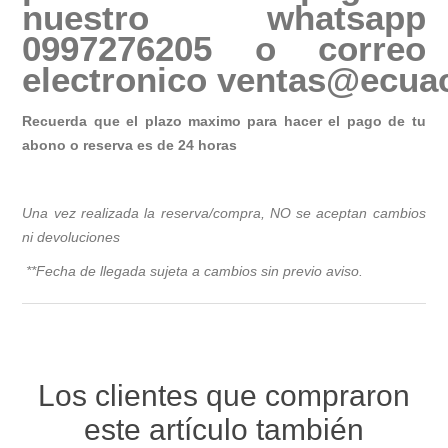
nuestro whatsapp
0997276205 o correo
electronico
ventas@ecuac
Recuerda que el plazo maximo para hacer el pago de tu
abono o reserva es de 24 horas
Una vez realizada la reserva/compra, NO se aceptan cambios
ni devoluciones
**Fecha de llegada sujeta a cambios sin previo avis
o.
Los clientes que compraron
este artículo también