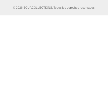
© 2026 ECUACOLLECTIONS. Todos los derechos reservados.