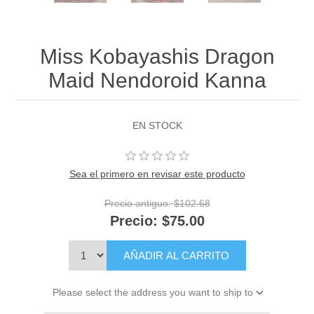
Miss Kobayashis Dragon
Maid Nendoroid Kanna
EN STOCK
Sea el primero en revisar este producto
Precio antiguo:
$102.68
Precio:
$75.00
AÑADIR AL CARRITO
Please select the address you want to ship to