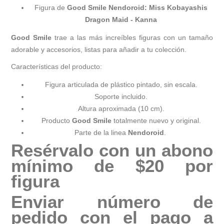
Figura de
Good Smile Nendoroid: Miss Kobayashis
Dragon Maid - Kanna
Good Smile
trae a las más increíbles figuras con un tamaño
adorable y accesorios, listas para añadir a tu colección.
Características del producto:
Figura articulada de plástico pintado, sin escala.
Soporte incluido.
Altura aproximada (10 cm).
Producto
Good Smile
totalmente nuevo y original.
Parte de la linea
Nendoroid
.
Resérvalo con un abono
mínimo de $20 por
figura
Enviar número de
pedido con el pago a