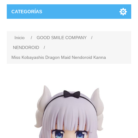
CATEGORÍAS
Inicio
/
GOOD SMILE COMPANY
/
NENDOROID
/
Miss Kobayashis Dragon Maid Nendoroid Kanna