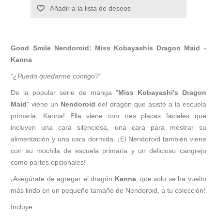
Añadir a la lista de deseos
Good Smile Nendoroid: Miss Kobayashis Dragon Maid -
Kanna
"¿Puedo quedarme contigo?".
De la popular serie de manga "
Miss Kobayashi's Dragon
Maid
" viene un
Nendoroid
del dragón que asiste a la escuela
primaria, Kanna! Ella viene con tres placas faciales que
incluyen una cara silenciosa, una cara para mostrar su
alimentación y una cara dormida. ¡El Nendoroid también viene
con su mochila de escuela primaria y un delicioso cangrejo
como partes opcionales!
¡Asegúrate de agregar el dragón
Kanna
, que solo se ha vuelto
más lindo en un pequeño tamaño de Nendoroid, a tu colección!
Incluye: