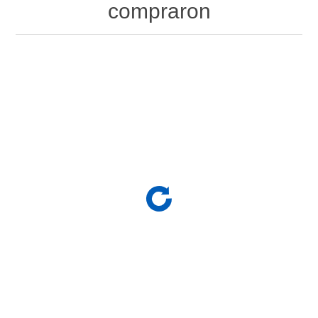
compraron