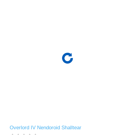
Overlord IV Nendoroid Shalltear