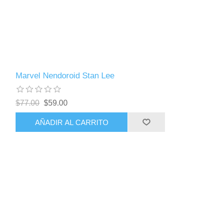
Marvel Nendoroid Stan Lee
$77.00
$59.00
AÑADIR AL CARRITO