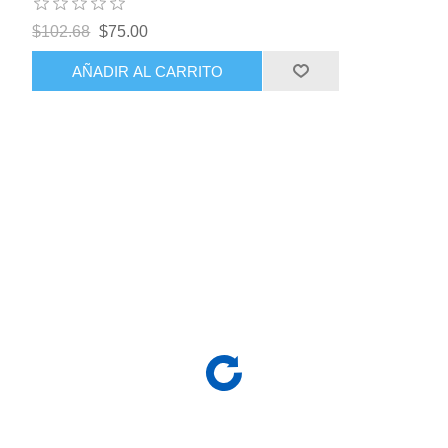
$102.68
$75.00
AÑADIR AL CARRITO