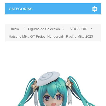
CATEGORÍAS
Inicio
/
Figuras de Colección
/
VOCALOID
/
Hatsune Miku GT Project Nendoroid - Racing Miku 2023