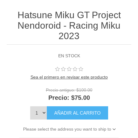
Hatsune Miku GT Project
Nendoroid - Racing Miku
2023
EN STOCK
Sea el primero en revisar este producto
Precio antiguo:
$100.00
Precio:
$75.00
AÑADIR AL CARRITO
Please select the address you want to ship to