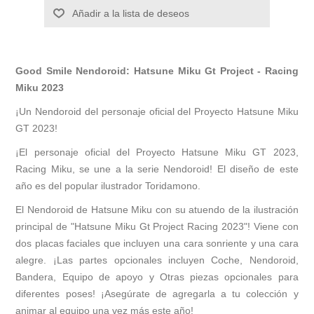
Añadir a la lista de deseos
Good Smile Nendoroid: Hatsune Miku Gt Project - Racing
Miku 2023
¡Un Nendoroid del personaje oficial del Proyecto Hatsune Miku
GT 2023!
¡El personaje oficial del Proyecto Hatsune Miku GT 2023,
Racing Miku, se une a la serie Nendoroid! El diseño de este
año es del popular ilustrador Toridamono.
El Nendoroid de Hatsune Miku con su atuendo de la ilustración
principal de "Hatsune Miku Gt Project Racing 2023"! Viene con
dos placas faciales que incluyen una cara sonriente y una cara
alegre. ¡Las partes opcionales incluyen Coche, Nendoroid,
Bandera, Equipo de apoyo y Otras piezas opcionales para
diferentes poses! ¡Asegúrate de agregarla a tu colección y
animar al equipo una vez más este año!