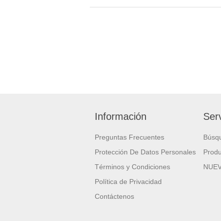
Información
Serv
Preguntas Frecuentes
Búsq
Protección De Datos Personales
Produ
Términos y Condiciones
NUE
Política de Privacidad
Contáctenos