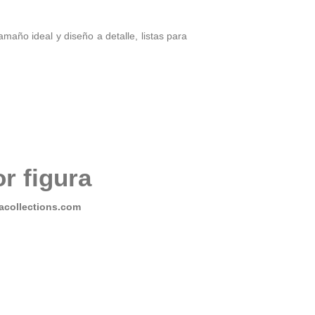
maño ideal y diseño a detalle, listas para
r figura
collections.com