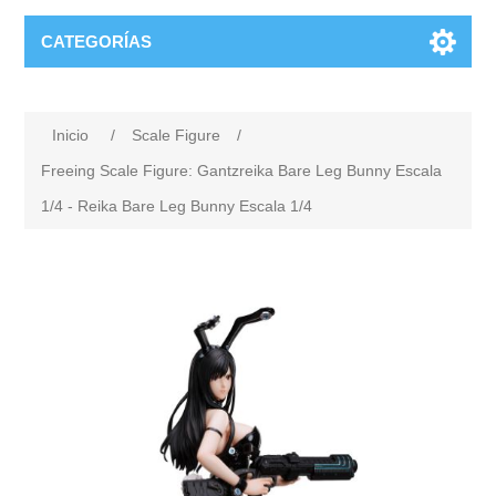
CATEGORÍAS
Inicio
/
Scale Figure
/
Freeing Scale Figure: Gantzreika Bare Leg Bunny Escala
1/4 - Reika Bare Leg Bunny Escala 1/4