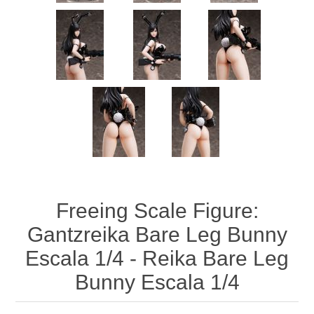
Freeing Scale Figure:
Gantzreika Bare Leg Bunny
Escala 1/4 - Reika Bare Leg
Bunny Escala 1/4