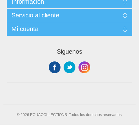
Información
Servicio al cliente
Mi cuenta
Siguenos
© 2026 ECUACOLLECTIONS. Todos los derechos reservados.