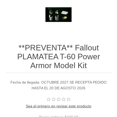
**PREVENTA** Fallout
PLAMATEA T-60 Power
Armor Model Kit
Fecha de llegada: OCTUBRE 2027 SE RECEPTA PEDIDO
HASTA EL 20 DE AGOSTO 2026
Sea el primero en revisar este producto