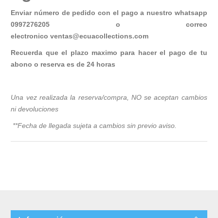
Enviar número de pedido con el pago a nuestro whatsapp
0997276205 o correo
electronico
ventas@ecuacollections.com
Recuerda que el plazo maximo para hacer el pago de tu
abono o reserva es de 24 horas
Una vez realizada la reserva/compra, NO se aceptan cambios
ni devoluciones
**Fecha de llegada sujeta a cambios sin previo avis
o.