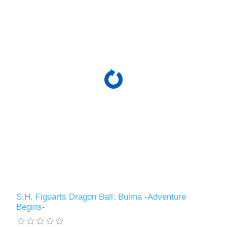
S.H. Figuarts Dragon Ball: Bulma -Adventure
Begins-