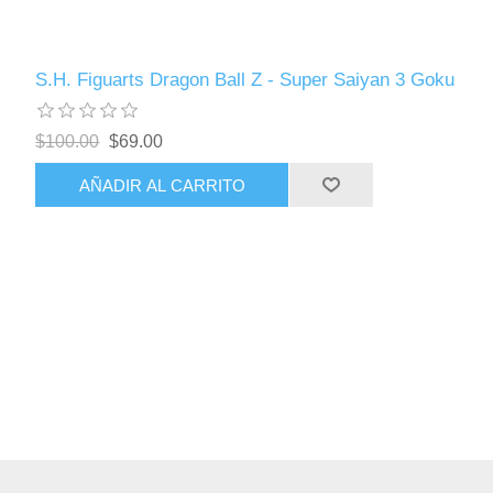
S.H. Figuarts Dragon Ball Z - Super Saiyan 3 Goku
$100.00
$69.00
AÑADIR AL CARRITO