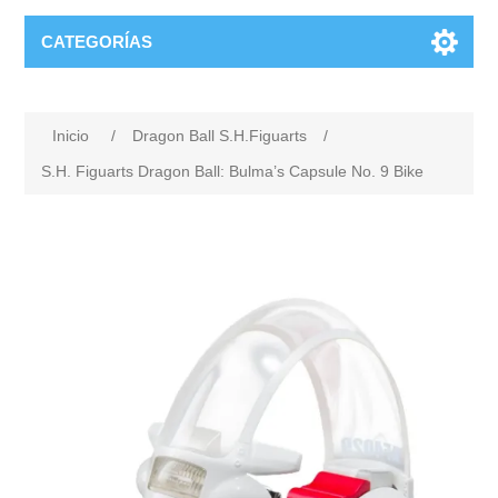
CATEGORÍAS
Inicio
/
Dragon Ball S.H.Figuarts
/
S.H. Figuarts Dragon Ball: Bulma’s Capsule No. 9 Bike