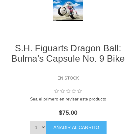
S.H. Figuarts Dragon Ball:
Bulma’s Capsule No. 9 Bike
EN STOCK
Sea el primero en revisar este producto
$75.00
AÑADIR AL CARRITO