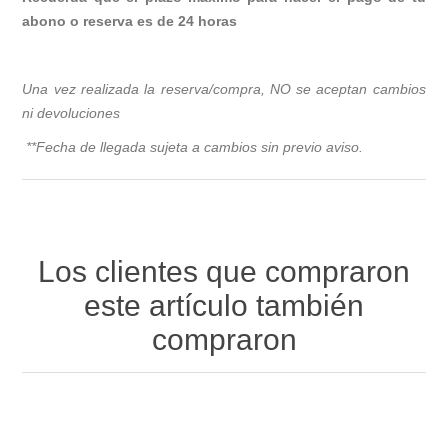
abono o reserva es de 24 horas
Una vez realizada la reserva/compra, NO se aceptan cambios
ni devoluciones
**Fecha de llegada sujeta a cambios sin previo avis
o.
Los clientes que compraron
este artículo también
compraron