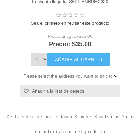
Fecha de llegada: SEPTIEMBRE 2026
Sea el primero en revisar este producto
Precio antiguo:
$65.00
Precio:
$35.00
AÑADIR AL CARRITO
Please select the address you want to ship to
Añadir a la lista de deseos
De la serie de anime Demon Slayer: Kimetsu no Yaiba l
Características del producto
