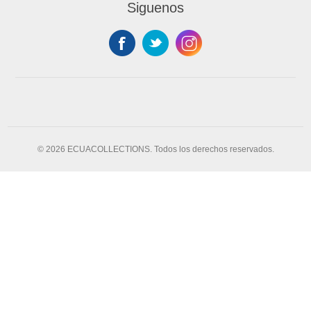
Siguenos
© 2026 ECUACOLLECTIONS. Todos los derechos reservados.