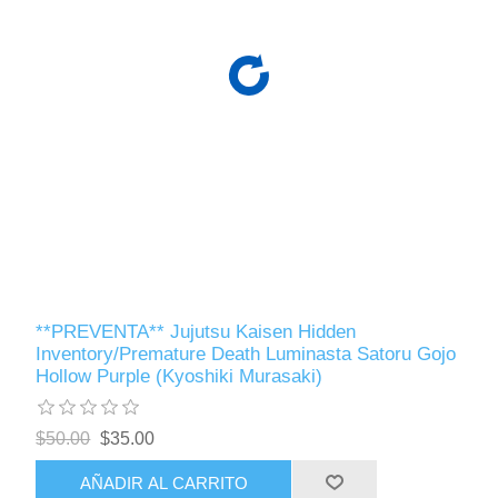
**PREVENTA** Jujutsu Kaisen Hidden
Inventory/Premature Death Luminasta Satoru Gojo
Hollow Purple (Kyoshiki Murasaki)
$50.00
$35.00
AÑADIR AL CARRITO