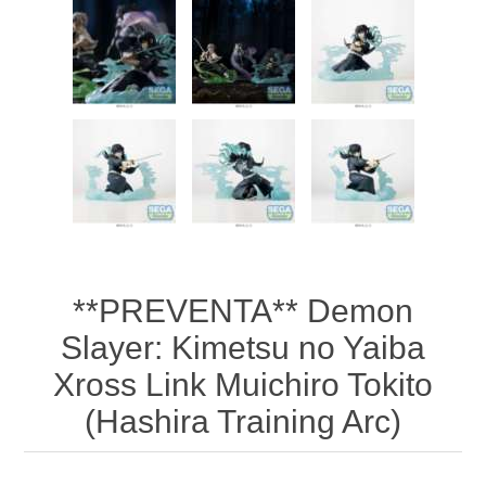
**PREVENTA** Demon
Slayer: Kimetsu no Yaiba
Xross Link Muichiro Tokito
(Hashira Training Arc)