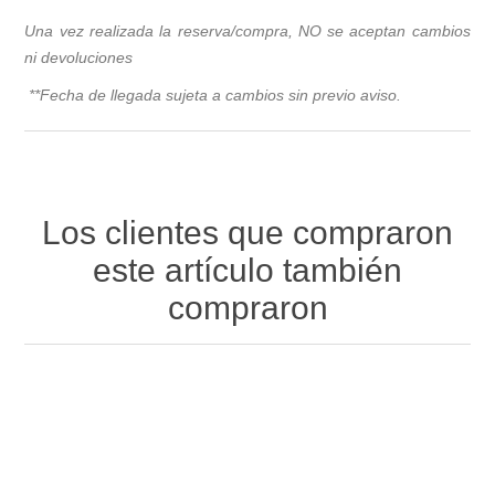
Una vez realizada la reserva/compra, NO se aceptan cambios
ni devoluciones
**Fecha de llegada sujeta a cambios sin previo avis
o.
Los clientes que compraron
este artículo también
compraron