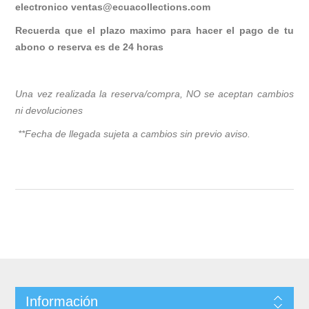
electronico
ventas@ecuacollections.com
Recuerda que el plazo maximo para hacer el pago de tu
abono o reserva es de 24 horas
Una vez realizada la reserva/compra, NO se aceptan cambios
ni devoluciones
**Fecha de llegada sujeta a cambios sin previo avis
o.
Información