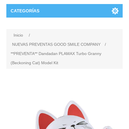
CATEGORÍAS
Inicio
/
NUEVAS PREVENTAS GOOD SMILE COMPANY
/
**PREVENTA** Dandadan PLAMAX Turbo Granny
(Beckoning Cat) Model Kit