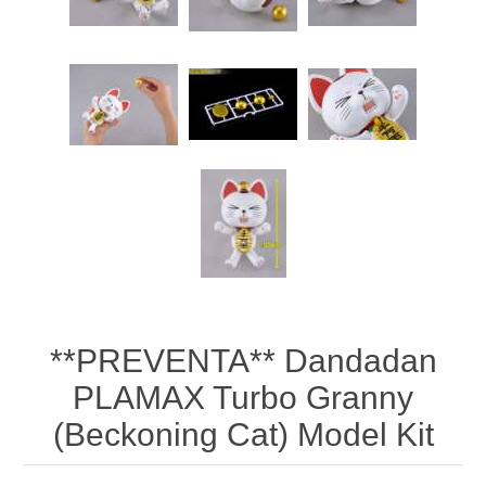
**PREVENTA** Dandadan
PLAMAX Turbo Granny
(Beckoning Cat) Model Kit