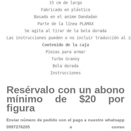
15 cm de largo

Fabricado en plástico

Basado en el anime Dandadan

Parte de la línea PLAMAX

Se agita al tirar de la bola dorada

Contenido de la caja
Piezas para armar

Turbo Granny

Bola dorada

Instrucciones
Resérvalo con un abono
mínimo de $20 por
figura
Enviar número de pedido con el pago a nuestro whatsapp
0997276205 o correo