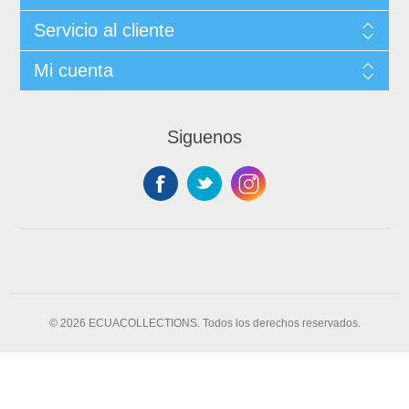
Servicio al cliente
Mi cuenta
Siguenos
© 2026 ECUACOLLECTIONS. Todos los derechos reservados.