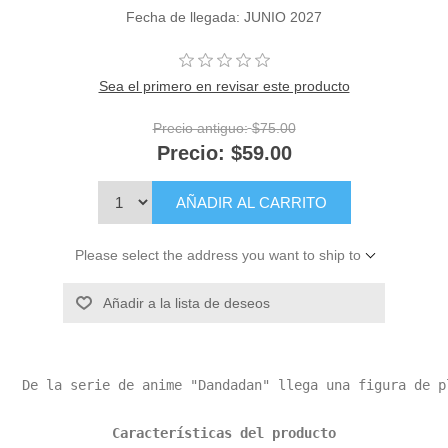
Fecha de llegada: JUNIO 2027
Sea el primero en revisar este producto
Precio antiguo:
$75.00
Precio:
$59.00
AÑADIR AL CARRITO
Please select the address you want to ship to
Añadir a la lista de deseos
Características del producto