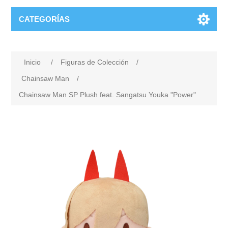
CATEGORÍAS
Inicio
/
Figuras de Colección
/
Chainsaw Man
/
Chainsaw Man SP Plush feat. Sangatsu Youka "Power"