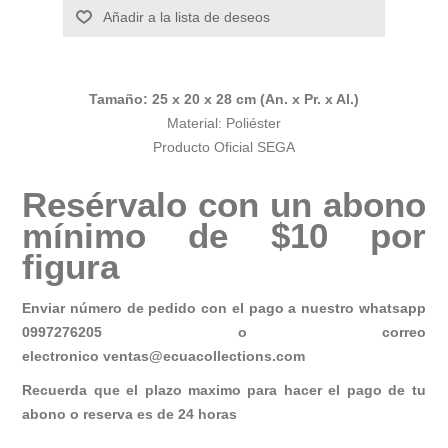
Añadir a la lista de deseos
Tamaño: 25 x 20 x 28 cm (An. x Pr. x Al.)
Material: Poliéster
Producto Oficial SEGA
Resérvalo con un abono
mínimo de $10 por
figura
Enviar número de pedido con el pago a nuestro whatsapp
0997276205 o correo
electronico
ventas@ecuacollections.com
Recuerda que el plazo maximo para hacer el pago de tu
abono o reserva es de 24 horas