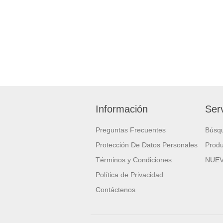
Información
Serv
Preguntas Frecuentes
Búsq
Protección De Datos Personales
Produ
Términos y Condiciones
NUE
Política de Privacidad
Contáctenos