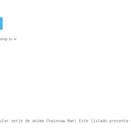
ship to
ular serie de anime Chainsaw Man! Este listado presenta 