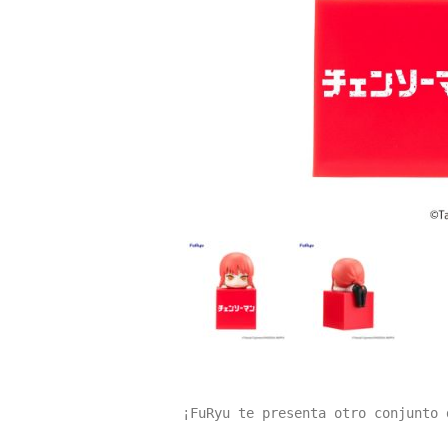
¡FuRyu te presenta otro conjunto 