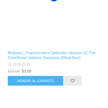
Blokees | Transformers Defender Version 02 The
Overthrow Unitario Sorpresa (Blind Box)
$10.00
$3.00
AÑADIR AL CARRITO