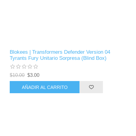
Blokees | Transformers Defender Version 04
Tyrants Fury Unitario Sorpresa (Blind Box)
$10.00
$3.00
AÑADIR AL CARRITO