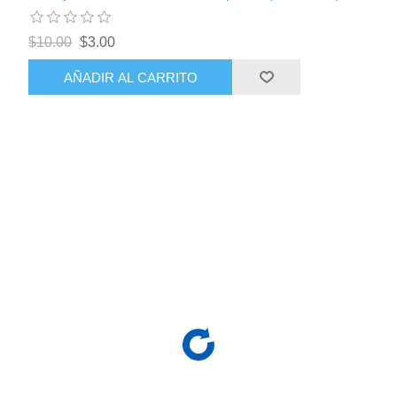
$10.00
$3.00
AÑADIR AL CARRITO