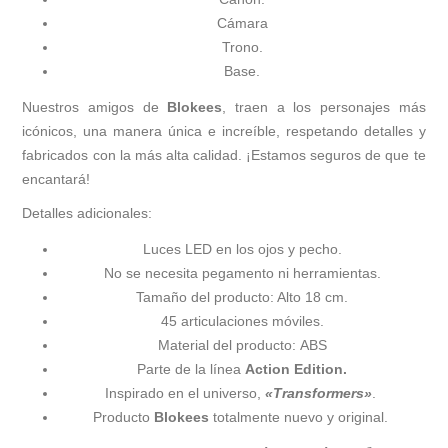
Cámara
Trono.
Base.
Nuestros amigos de
Blokees
, traen a los personajes más
icónicos, una manera única e increíble, respetando detalles y
fabricados con la más alta calidad. ¡Estamos seguros de que te
encantará!
Detalles adicionales:
Luces LED en los ojos y pecho.
No se necesita pegamento ni herramientas.
Tamaño del producto: Alto 18 cm.
45 articulaciones móviles.
Material del producto: ABS
Parte de la línea
Action Edition.
Inspirado en el universo,
«Transformers»
.
Producto
Blokees
totalmente nuevo y original.