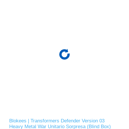
Blokees | Transformers Defender Version 03
Heavy Metal War Unitario Sorpresa (Blind Box)