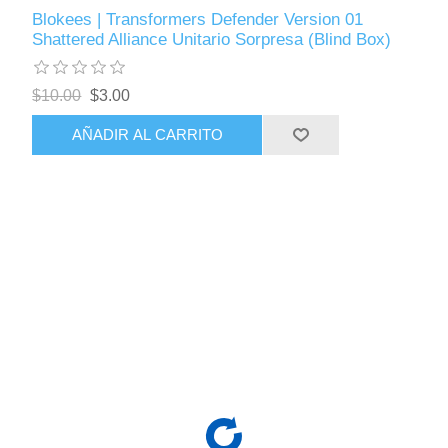
Blokees | Transformers Defender Version 01
Shattered Alliance Unitario Sorpresa (Blind Box)
$10.00
$3.00
AÑADIR AL CARRITO