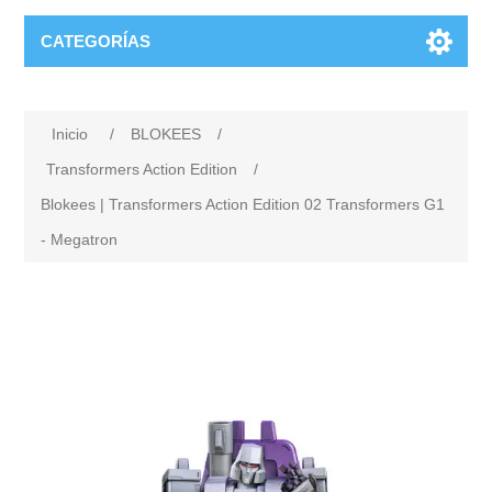
CATEGORÍAS
Inicio
/
BLOKEES
/
Transformers Action Edition
/
Blokees | Transformers Action Edition 02 Transformers G1
- Megatron