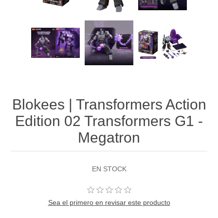
Blokees | Transformers Action
Edition 02 Transformers G1 -
Megatron
EN STOCK
Sea el primero en revisar este producto