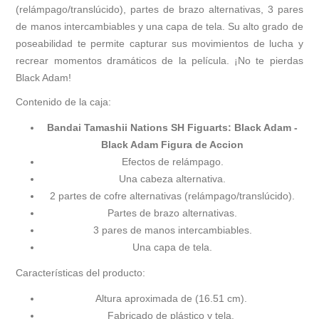
(relámpago/translúcido), partes de brazo alternativas, 3 pares
de manos intercambiables y una capa de tela. Su alto grado de
poseabilidad te permite capturar sus movimientos de lucha y
recrear momentos dramáticos de la película. ¡No te pierdas
Black Adam!
Contenido de la caja:
Bandai Tamashii Nations SH Figuarts: Black Adam -
Black Adam Figura de Accion
Efectos de relámpago.
Una cabeza alternativa.
2 partes de cofre alternativas (relámpago/translúcido).
Partes de brazo alternativas.
3 pares de manos intercambiables.
Una capa de tela.
Características del producto:
Altura aproximada de (16.51 cm).
Fabricado de plástico y tela.