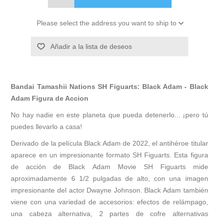
Please select the address you want to ship to
Añadir a la lista de deseos
Bandai Tamashii Nations SH Figuarts: Black Adam - Black
Adam Figura de Accion
No hay nadie en este planeta que pueda detenerlo... ¡pero tú
puedes llevarlo a casa!
Derivado de la película Black Adam de 2022, el antihéroe titular
aparece en un impresionante formato SH Figuarts. Esta figura
de acción de Black Adam Movie SH Figuarts mide
aproximadamente 6 1/2 pulgadas de alto, con una imagen
impresionante del actor Dwayne Johnson. Black Adam también
viene con una variedad de accesorios: efectos de relámpago,
una cabeza alternativa, 2 partes de cofre alternativas