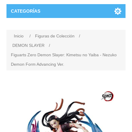
CATEGORÍAS
Inicio
/
Figuras de Colección
/
DEMON SLAYER
/
Figuarts Zero Demon Slayer: Kimetsu no Yaiba - Nezuko
Demon Form Advancing Ver.