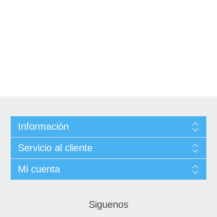
Información
Servicio al cliente
Mi cuenta
Siguenos