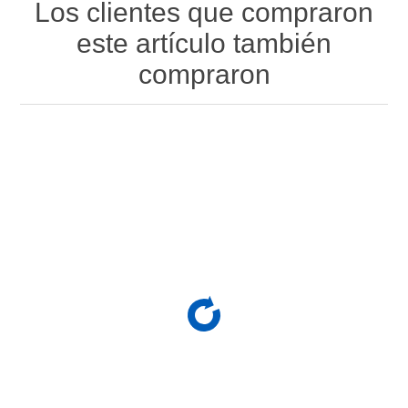
Los clientes que compraron
este artículo también
compraron