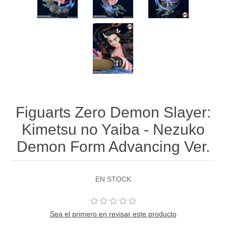
Figuarts Zero Demon Slayer:
Kimetsu no Yaiba - Nezuko
Demon Form Advancing Ver.
EN STOCK
Sea el primero en revisar este producto