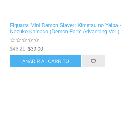
Figuarts Mini Demon Slayer: Kimetsu no Yaiba -
Nezuko Kamado (Demon Form Advancing Ver.)
$46.21
$39.00
AÑADIR AL CARRITO