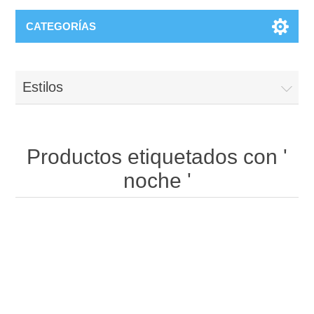
CATEGORÍAS
Estilos
Productos etiquetados con '
noche '