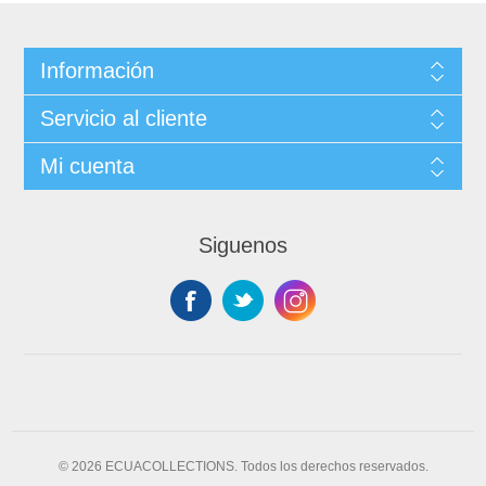
Información
Servicio al cliente
Mi cuenta
Siguenos
© 2026 ECUACOLLECTIONS. Todos los derechos reservados.