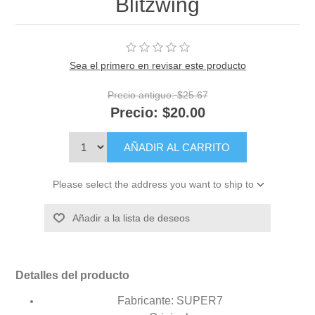
Blitzwing
Sea el primero en revisar este producto
Precio antiguo:
$25.67
Precio:
$20.00
AÑADIR AL CARRITO
Please select the address you want to ship to
Añadir a la lista de deseos
Detalles del producto
Fabricante: SUPER7