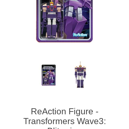
ReAction Figure -
Transformers Wave3: