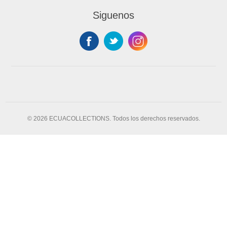
Siguenos
© 2026 ECUACOLLECTIONS. Todos los derechos reservados.