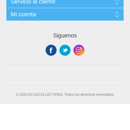
Servicio al cliente
Mi cuenta
Siguenos
© 2026 ECUACOLLECTIONS. Todos los derechos reservados.