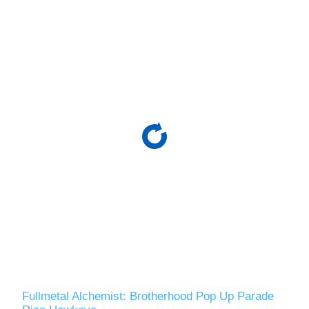
Fullmetal Alchemist: Brotherhood Pop Up Parade