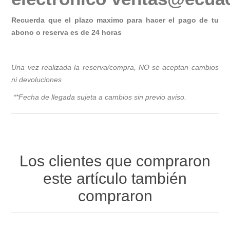
Recuerda que el plazo maximo para hacer el pago de tu
abono o reserva es de 24 horas
Una vez realizada la reserva/compra, NO se aceptan cambios
ni devoluciones
**Fecha de llegada sujeta a cambios sin previo avis
o.
Los clientes que compraron
este artículo también
compraron