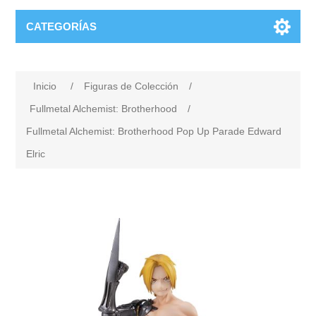
CATEGORÍAS
Inicio
/
Figuras de Colección
/
Fullmetal Alchemist: Brotherhood
/
Fullmetal Alchemist: Brotherhood Pop Up Parade Edward
Elric