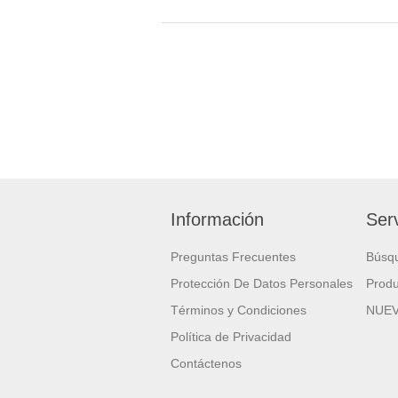
Información
Serv
Preguntas Frecuentes
Búsq
Protección De Datos Personales
Produ
Términos y Condiciones
NUE
Política de Privacidad
Contáctenos