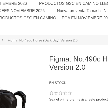
TIEMBRE 2026
PRODUCTOS GSC EN CAMINO LLEG
KEES NOVIEMBRE 2026
Nueva preventa Tamashii Na
RODUCTOS GSC EN CAMINO LLEGA EN NOVIEMBRE 20
/
Figma: No.490c Horse (Dark Bay) Version 2.0
Figma: No.490c H
Version 2.0
EN STOCK
Sea el primero en revisar este produc