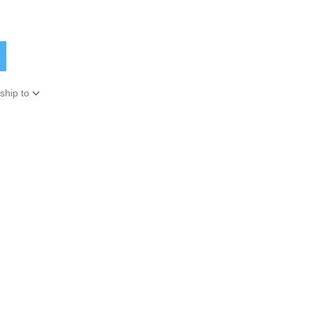
ship to