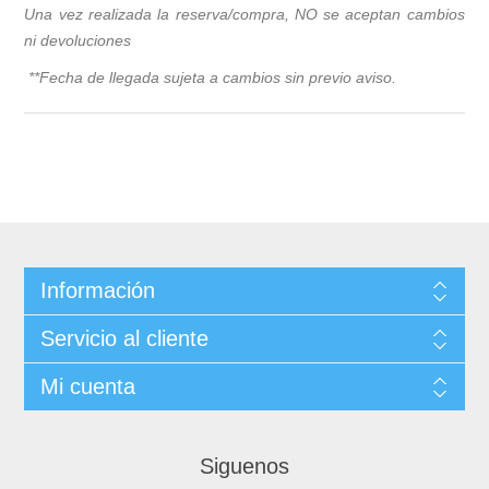
Una vez realizada la reserva/compra, NO se aceptan cambios
ni devoluciones
**Fecha de llegada sujeta a cambios sin previo avis
o.
Información
Servicio al cliente
Mi cuenta
Siguenos