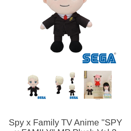
Spy x Family TV Anime "SPY