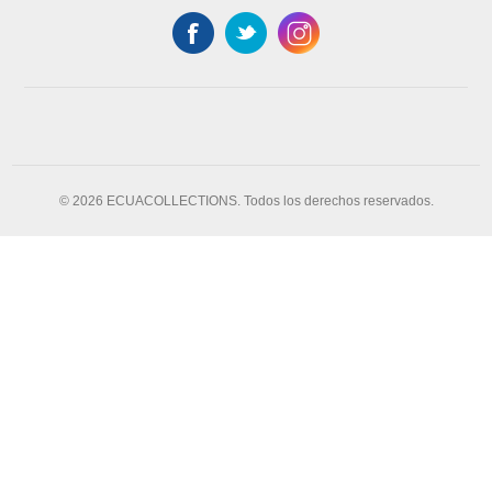
© 2026 ECUACOLLECTIONS. Todos los derechos reservados.