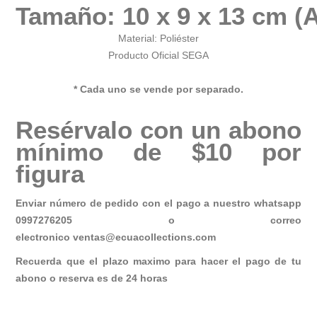
Tamaño: 10 x 9 x 13 cm (An
Material: Poliéster
Producto Oficial SEGA
* Cada uno se vende por separado.
Resérvalo con un abono
mínimo de $10 por
figura
Enviar número de pedido con el pago a nuestro whatsapp
0997276205 o correo
electronico
ventas@ecuacollections.com
Recuerda que el plazo maximo para hacer el pago de tu
abono o reserva es de 24 horas