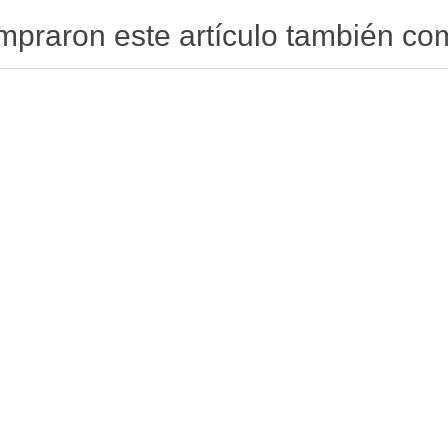
ompraron este artículo también c