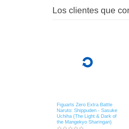
Los clientes que c
Figuarts Zero Extra Battle
Naruto: Shippuden - Sasuke
Uchiha (The Light & Dark of
the Mangekyo Sharingan)