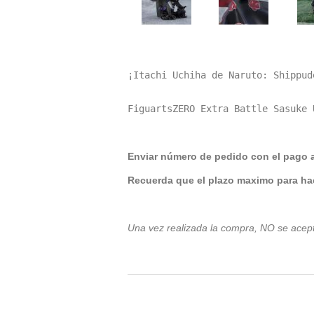
¡Itachi Uchiha de Naruto: Shippud
FiguartsZERO Extra Battle Sasuke 
Enviar número de pedido con el pago 
Recuerda que el plazo maximo para hac
Una vez realizada la compra, NO se acep