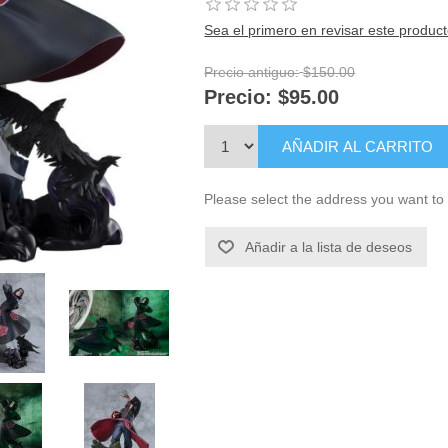
Sea el primero en revisar este produc
Precio antiguo:
$150.00
Precio:
$95.00
AÑADIR AL CARRITO
Please select the address you want to 
Añadir a la lista de deseos