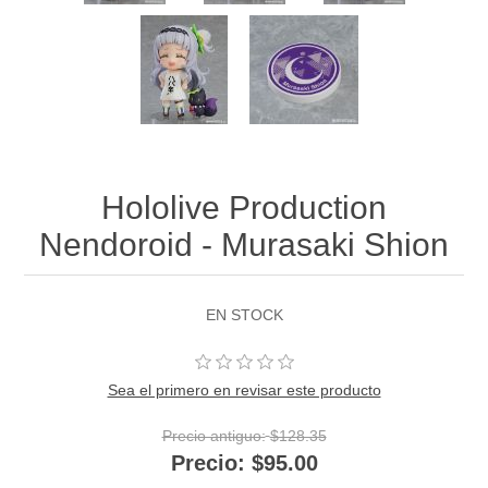
Hololive Production
Nendoroid - Murasaki Shion
EN STOCK
Sea el primero en revisar este producto
Precio antiguo:
$128.35
Precio:
$95.00