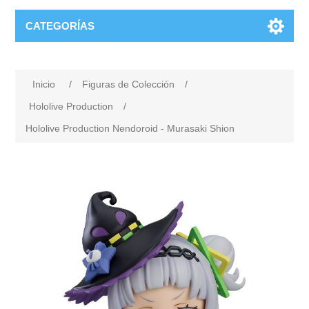
CATEGORÍAS
Inicio
/
Figuras de Colección
/
Hololive Production
/
Hololive Production Nendoroid - Murasaki Shion