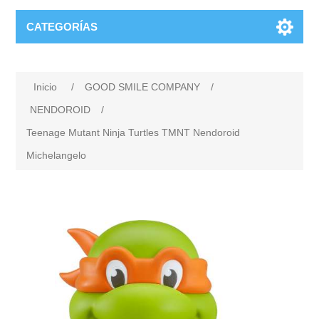
CATEGORÍAS
Inicio
/
GOOD SMILE COMPANY
/
NENDOROID
/
Teenage Mutant Ninja Turtles TMNT Nendoroid
Michelangelo