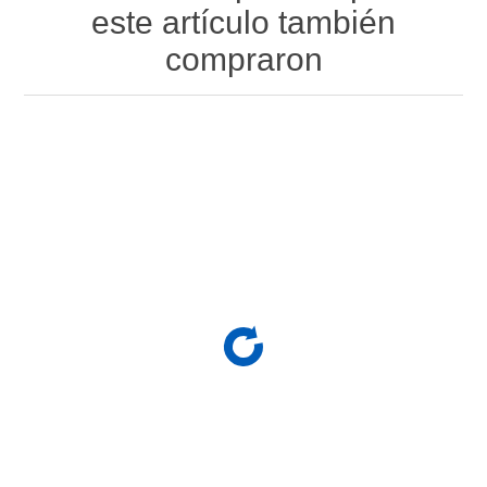
este artículo también
compraron