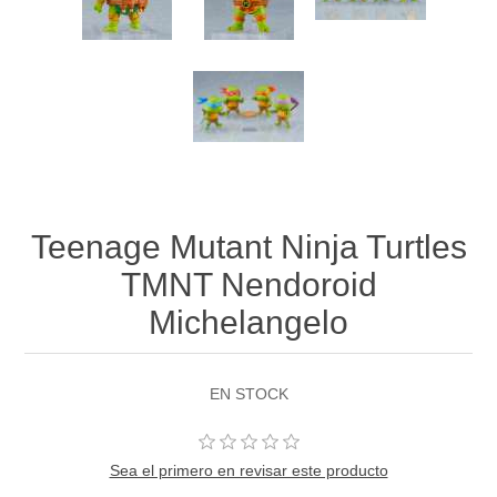
Teenage Mutant Ninja Turtles
TMNT Nendoroid
Michelangelo
EN STOCK
Sea el primero en revisar este producto