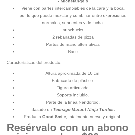
- Michelangelo
Viene con partes intercambiables de la cara y la boca,
por lo que puede mezclar y combinar entre expresiones
normales, sonrientes y de lucha.
nunchucks
2 rebanadas de pizza
Partes de mano alternativas
Base
Características del producto:
Altura aproximada de 10 cm.
Fabricado de plástico.
Figura articulada.
Soporte incluido.
Parte de la línea Nendoroid.
Basado en
Teenage Mutant Ninja Turtles
.
Producto
Good Smile
, totalmente nuevo y original.
Resérvalo con un abono