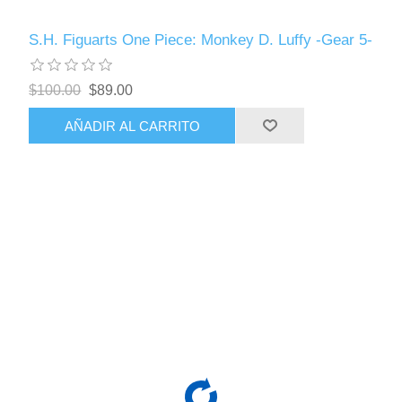
S.H. Figuarts One Piece: Monkey D. Luffy -Gear 5-
$100.00
$89.00
AÑADIR AL CARRITO