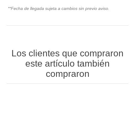
**Fecha de llegada sujeta a cambios sin previo avis
o.
Los clientes que compraron
este artículo también
compraron