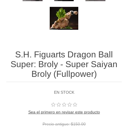
S.H. Figuarts Dragon Ball
Super: Broly - Super Saiyan
Broly (Fullpower)
EN STOCK
Sea el primero en revisar este producto
Precio antiguo:
$150.00