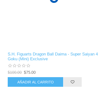
S.H. Figuarts Dragon Ball Daima - Super Saiyan 4
Goku (Mini) Exclusive
$100.00
$75.00
AÑADIR AL CARRITO