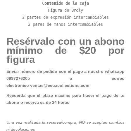
Contenido de la caja
Figura de Broly

2 partes de expresión intercambiables

2 pares de manos intercambiables
Resérvalo con un abono
mínimo de $20 por
figura
Enviar número de pedido con el pago a nuestro whatsapp
0997276205 o correo
electronico
ventas@ecuacollections.com
Recuerda que el plazo maximo para hacer el pago de tu
abono o reserva es de 24 horas
Una vez realizada la reserva/compra, NO se aceptan cambios
ni devoluciones