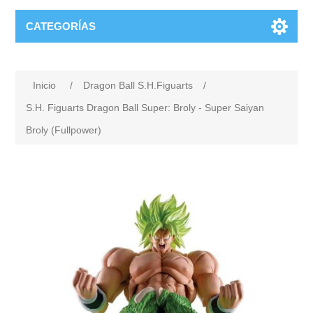
CATEGORÍAS
Inicio
/
Dragon Ball S.H.Figuarts
/
S.H. Figuarts Dragon Ball Super: Broly - Super Saiyan
Broly (Fullpower)